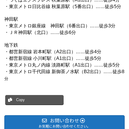
・東京メトロ日比谷線 秋葉原駅（5番出口）……徒歩5分
神田駅
・東京メトロ銀座線 神田駅（6番出口）……徒歩3分
・ＪＲ神田駅（北口）……徒歩6分
地下鉄
・都営新宿線 岩本町駅（A2出口）……徒歩4分
・都営新宿線 小川町駅（A1出口）……徒歩5分
・東京メトロ丸ノ内線 淡路町駅（A1出口）……徒歩5分
・東京メトロ千代田線 新御茶ノ水駅（B2出口）……徒歩8
分
Copy
お問い合わせ
お気軽にお問い合わせください。